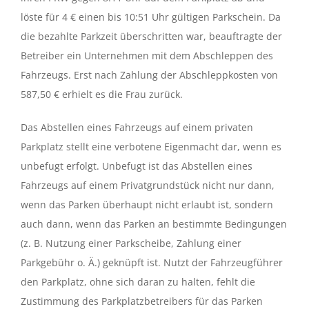
löste für 4 € einen bis 10:51 Uhr gültigen Parkschein. Da
die bezahlte Parkzeit überschritten war, beauftragte der
Betreiber ein Unternehmen mit dem Abschleppen des
Fahrzeugs. Erst nach Zahlung der Abschleppkosten von
587,50 € erhielt es die Frau zurück.
Das Abstellen eines Fahrzeugs auf einem privaten
Parkplatz stellt eine verbotene Eigenmacht dar, wenn es
unbefugt erfolgt. Unbefugt ist das Abstellen eines
Fahrzeugs auf einem Privatgrundstück nicht nur dann,
wenn das Parken überhaupt nicht erlaubt ist, sondern
auch dann, wenn das Parken an bestimmte Bedingungen
(z. B. Nutzung einer Parkscheibe, Zahlung einer
Parkgebühr o. Ä.) geknüpft ist. Nutzt der Fahrzeugführer
den Parkplatz, ohne sich daran zu halten, fehlt die
Zustimmung des Parkplatzbetreibers für das Parken