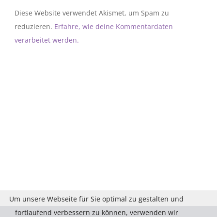
Diese Website verwendet Akismet, um Spam zu
reduzieren.
Erfahre, wie deine Kommentardaten
verarbeitet werden.
Um unsere Webseite für Sie optimal zu gestalten und
fortlaufend verbessern zu können, verwenden wir