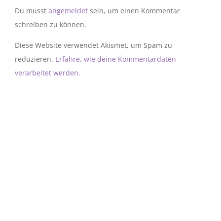
Du musst
angemeldet
sein, um einen Kommentar
schreiben zu können.
Diese Website verwendet Akismet, um Spam zu
reduzieren.
Erfahre, wie deine Kommentardaten
verarbeitet werden.