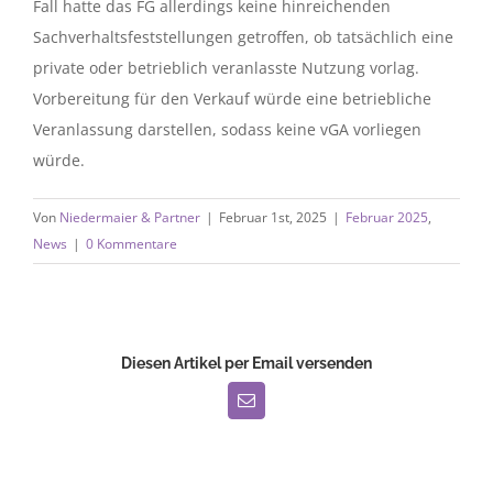
Fall hatte das FG allerdings keine hinreichenden
Sachverhaltsfeststellungen getroffen, ob tatsächlich eine
private oder betrieblich veranlasste Nutzung vorlag.
Vorbereitung für den Verkauf würde eine betriebliche
Veranlassung darstellen, sodass keine vGA vorliegen
würde.
Von
Niedermaier & Partner
|
Februar 1st, 2025
|
Februar 2025
,
News
|
0 Kommentare
Diesen Artikel per Email versenden
E-
Mail