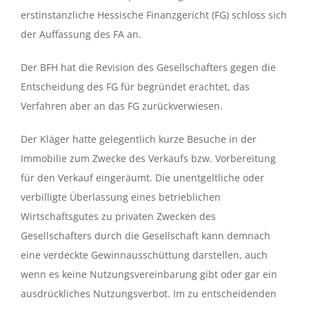
erstinstanzliche Hessische Finanzgericht (FG) schloss sich
der Auffassung des FA an.
Der BFH hat die Revision des Gesellschafters gegen die
Entscheidung des FG für begründet erachtet, das
Verfahren aber an das FG zurückverwiesen.
Der Kläger hatte gelegentlich kurze Besuche in der
Immobilie zum Zwecke des Verkaufs bzw. Vorbereitung
für den Verkauf eingeräumt. Die unentgeltliche oder
verbilligte Überlassung eines betrieblichen
Wirtschaftsgutes zu privaten Zwecken des
Gesellschafters durch die Gesellschaft kann demnach
eine verdeckte Gewinnausschüttung darstellen, auch
wenn es keine Nutzungsvereinbarung gibt oder gar ein
ausdrückliches Nutzungsverbot. Im zu entscheidenden