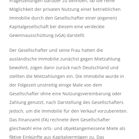
Fragestellungen darüber zu befinden, ob die reine
Möglichkeit der privaten Nutzung einer betrieblichen
Immobilie durch den Gesellschafter einer (eigenen)
Kapitalgesellschaft bei diesem eine verdeckte
Gewinnausschüttung (vGA) darstellt.
Der Gesellschafter und seine Frau hatten die
ausländische Immobilie zunächst gegen Mietzahlung
bewohnt, zogen dann zurück nach Deutschland und
stellten die Mietzahlungen ein. Die Immobilie wurde in
der Folgezeit unstreitig einige Male von dem
Gesellschafter ohne eine Nutzungsvereinbarung oder
Zahlung genutzt, nach Darstellung des Gesellschafters
jedoch, um die Immobilie für den Verkauf vorzubereiten.
Das Finanzamt (FA) rechnete dem Gesellschafter
gleichwohl eine orts- und objektangemessene Miete als
fiktive Einkünfte aus Kapitalvermögen zu. Das