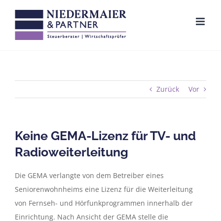
Zum
Inhalt
springen
Zurück
Vor
Keine GEMA-Lizenz für TV- und
Radioweiterleitung
Die GEMA verlangte von dem Betreiber eines
Seniorenwohnheims eine Lizenz für die Weiterleitung
von Fernseh- und Hörfunkprogrammen innerhalb der
Einrichtung. Nach Ansicht der GEMA stelle die