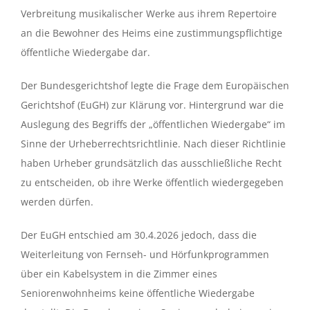
Verbreitung musikalischer Werke aus ihrem Repertoire
an die Bewohner des Heims eine zustimmungspflichtige
öffentliche Wiedergabe dar.
Der Bundesgerichtshof legte die Frage dem Europäischen
Gerichtshof (EuGH) zur Klärung vor. Hintergrund war die
Auslegung des Begriffs der „öffentlichen Wiedergabe“ im
Sinne der Urheberrechtsrichtlinie. Nach dieser Richtlinie
haben Urheber grundsätzlich das ausschließliche Recht
zu entscheiden, ob ihre Werke öffentlich wiedergegeben
werden dürfen.
Der EuGH entschied am 30.4.2026 jedoch, dass die
Weiterleitung von Fernseh- und Hörfunkprogrammen
über ein Kabelsystem in die Zimmer eines
Seniorenwohnheims keine öffentliche Wiedergabe