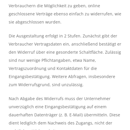
Verbrauchern die Möglichkeit zu geben, online
geschlossene Verträge ebenso einfach zu widerrufen, wie
sie abgeschlossen wurden.
Die Ausgestaltung erfolgt in 2 Stufen. Zunächst gibt der
Verbraucher Vertragsdaten ein, anschließend bestätigt er
den Widerruf über eine gesonderte Schaltfläche. Zulässig
sind nur wenige Pflichtangaben, etwa Name,
Vertragszuordnung und Kontaktdaten für die
Eingangsbestätigung. Weitere Abfragen, insbesondere
zum Widerrufsgrund, sind unzulässig.
Nach Abgabe des Widerrufs muss der Unternehmer
unverzüglich eine Eingangsbestätigung auf einem
dauerhaften Datenträger (z. B. E-Mail) übermitteln. Diese
dient lediglich dem Nachweis des Zugangs, nicht der