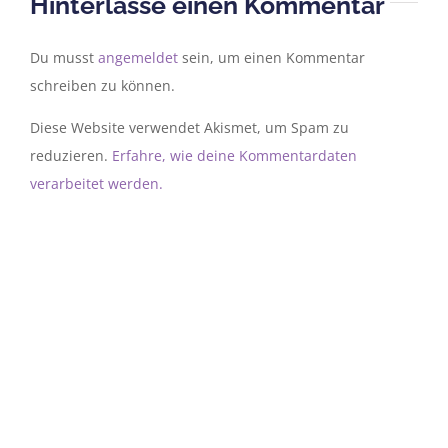
Hinterlasse einen Kommentar
Du musst
angemeldet
sein, um einen Kommentar
schreiben zu können.
Diese Website verwendet Akismet, um Spam zu
reduzieren.
Erfahre, wie deine Kommentardaten
verarbeitet werden.