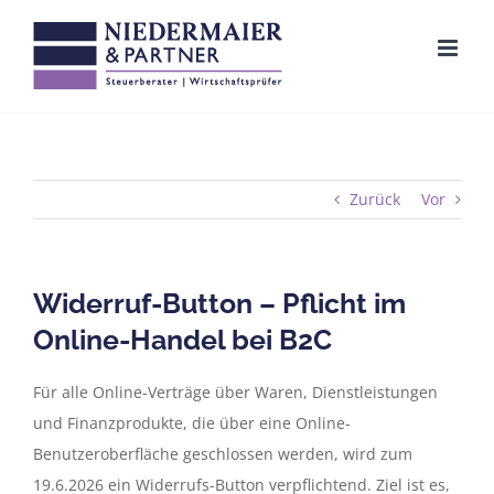
Zum
Inhalt
springen
Zurück
Vor
Widerruf-Button – Pflicht im
Online-Handel bei B2C
Für alle Online-Verträge über Waren, Dienstleistungen
und Finanzprodukte, die über eine Online-
Benutzeroberfläche geschlossen werden, wird zum
19.6.2026 ein Widerrufs-Button verpflichtend. Ziel ist es,