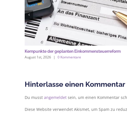
Kernpunkte der geplanten Einkommensteuerreform
August 1st, 2026
|
0 Kommentare
Hinterlasse einen Kommentar
Du musst
angemeldet
sein, um einen Kommentar sch
Diese Website verwendet Akismet, um Spam zu reduz