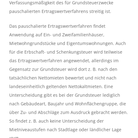
Verfassungsmäßigkeit des für Grundsteuerzwecke
pauschalierten Ertragswertverfahrens streitig ist.
Das pauschalierte Ertragswertverfahren findet
Anwendung auf Ein- und Zweifamilienhäuser,
Mietwohngrundstücke und Eigentumswohnungen. Auch
für die Erbschaft- und Schenkungsteuer wird teilweise
das Ertragswertverfahren angewendet, allerdings im
Gegensatz zur Grundsteuer wird dort z. B. nach den
tatsächlichen Nettomieten bewertet und nicht nach
landeseinheitlich geltenden Nettokaltmieten. Eine
Unterscheidung gibt es bei der Grundsteuer lediglich
nach Gebäudeart, Baujahr und Wohnflächengruppe, die
über Zu- und Abschläge zum Ausdruck gebracht werden.
So findet z. B. auch keine Unterscheidung der
Mietniveaustufen nach Stadtlage oder ländlicher Lage