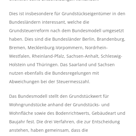
Dies ist insbesondere für Grundstückseigentümer in den
Bundesländern interessant, welche die
Grundsteuerreform nach dem Bundesmodell umgesetzt
haben. Dies sind die Bundesländer Berlin, Brandenburg,
Bremen, Mecklenburg-Vorpommern, Nordrhein-
Westfalen, Rheinland-Pfalz, Sachsen-Anhalt, Schleswig-
Holstein und Thüringen. Das Saarland und Sachsen
nutzen ebenfalls die Bundesregelungen mit
Abweichungen bei der Steuermesszahl.
Das Bundesmodell stellt den Grundstückwert für
Wohngrundstücke anhand der Grundstücks- und
Wohnfläche sowie des Bodenrichtwerts, Gebäudeart und
Baujahr fest. Die drei Verfahren, die zur Entscheidung
anstehen, haben gemeinsam, dass die