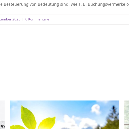
ie Besteuerung von Bedeutung sind, wie z. B. Buchungsvermerke ode
tember 2025
|
0 Kommentare