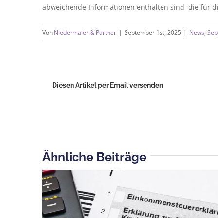
abweichende Informationen enthalten sind, die für d
Von
Niedermaier & Partner
|
September 1st, 2025
|
News
,
Sep
Diesen Artikel per Email versenden
Ähnliche Beiträge