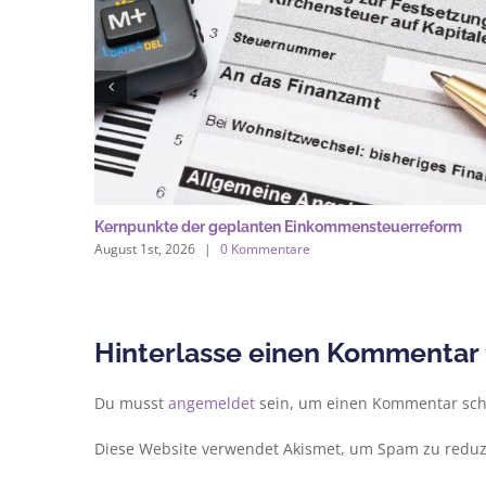
Kernpunkte der geplanten Einkommensteuerreform
August 1st, 2026
|
0 Kommentare
Hinterlasse einen Kommentar
Du musst
angemeldet
sein, um einen Kommentar sch
Diese Website verwendet Akismet, um Spam zu reduz