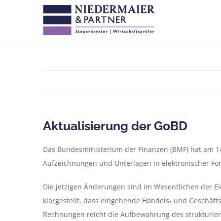
Zum
Inhalt
springen
Aktualisierung der GoBD
Das Bundesministerium der Finanzen (BMF) hat am 
Aufzeichnungen und Unterlagen in elektronischer For
Die jetzigen Änderungen sind im Wesentlichen der E
klargestellt, dass eingehende Handels- und Geschäf
Rechnungen reicht die Aufbewahrung des strukturiert