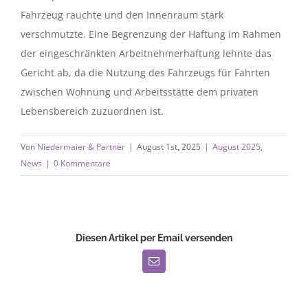
Fahrzeug rauchte und den Innenraum stark
verschmutzte. Eine Begrenzung der Haftung im Rahmen
der eingeschränkten Arbeitnehmerhaftung lehnte das
Gericht ab, da die Nutzung des Fahrzeugs für Fahrten
zwischen Wohnung und Arbeitsstätte dem privaten
Lebensbereich zuzuordnen ist.
Von
Niedermaier & Partner
|
August 1st, 2025
|
August 2025
,
News
|
0 Kommentare
Diesen Artikel per Email versenden
E-
Mail