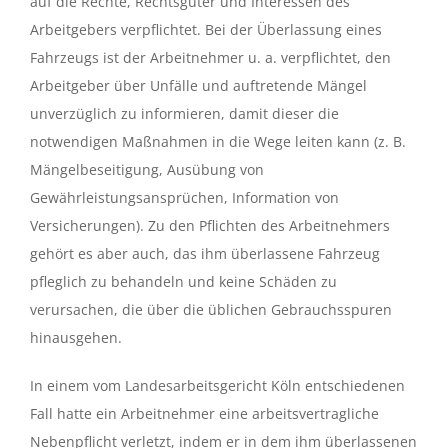
auf die Rechte, Rechtsgüter und Interessen des
Arbeitgebers verpflichtet. Bei der Überlassung eines
Fahrzeugs ist der Arbeitnehmer u. a. verpflichtet, den
Arbeitgeber über Unfälle und auftretende Mängel
unverzüglich zu informieren, damit dieser die
notwendigen Maßnahmen in die Wege leiten kann (z. B.
Mängelbeseitigung, Ausübung von
Gewährleistungsansprüchen, Information von
Versicherungen). Zu den Pflichten des Arbeitnehmers
gehört es aber auch, das ihm überlassene Fahrzeug
pfleglich zu behandeln und keine Schäden zu
verursachen, die über die üblichen Gebrauchsspuren
hinausgehen.
In einem vom Landesarbeitsgericht Köln entschiedenen
Fall hatte ein Arbeitnehmer eine arbeitsvertragliche
Nebenpflicht verletzt, indem er in dem ihm überlassenen