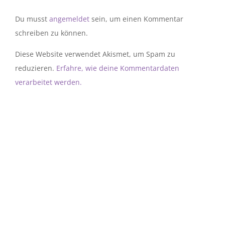
Du musst
angemeldet
sein, um einen Kommentar
schreiben zu können.
Diese Website verwendet Akismet, um Spam zu
reduzieren.
Erfahre, wie deine Kommentardaten
verarbeitet werden.