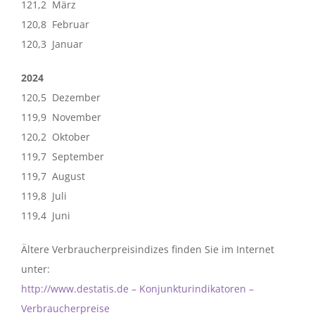
121,2 März
120,8 Februar
120,3 Januar
2024
120,5 Dezember
119,9 November
120,2 Oktober
119,7 September
119,7 August
119,8 Juli
119,4 Juni
Ältere Verbraucherpreisindizes finden Sie im Internet
unter:
http://www.destatis.de – Konjunkturindikatoren –
Verbraucherpreise