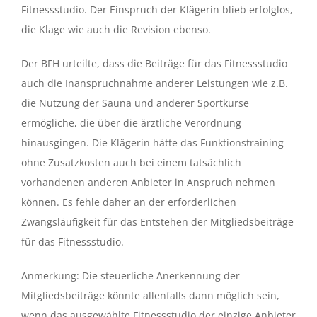
Fitnessstudio. Der Einspruch der Klägerin blieb erfolglos,
die Klage wie auch die Revision ebenso.
Der BFH urteilte, dass die Beiträge für das Fitnessstudio
auch die Inanspruchnahme anderer Leistungen wie z.B.
die Nutzung der Sauna und anderer Sportkurse
ermögliche, die über die ärztliche Verordnung
hinausgingen. Die Klägerin hätte das Funktionstraining
ohne Zusatzkosten auch bei einem tatsächlich
vorhandenen anderen Anbieter in Anspruch nehmen
können. Es fehle daher an der erforderlichen
Zwangsläufigkeit für das Entstehen der Mitgliedsbeiträge
für das Fitnessstudio.
Anmerkung: Die steuerliche Anerkennung der
Mitgliedsbeiträge könnte allenfalls dann möglich sein,
wenn das ausgewählte Fitnessstudio der einzige Anbieter