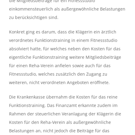
die Mitgliedsbeiträge für ein Fitnessstudio
einkommensteuerlich als außergewöhnliche Belastungen
zu berücksichtigen sind.
Konkret ging es darum, dass die Klägerin ein ärztlich
verordnetes Funktionstraining in einem Fitnessstudio
absolviert hatte, für welches neben den Kosten für das
eigentliche Funktionstraining weitere Mitgliedsbeiträge
für einen Reha-Verein anfielen sowie auch für das
Fitnessstudio, welches zusätzlich den Zugang zu
weiteren, nicht verordneten Angeboten eröffnete.
Die Krankenkasse übernahm die Kosten für das reine
Funktionstraining. Das Finanzamt erkannte zudem im
Rahmen der steuerlichen Veranlagung der Klägerin die
Kosten für den Reha-Verein als außergewöhnliche
Belastungen an, nicht jedoch die Beiträge für das